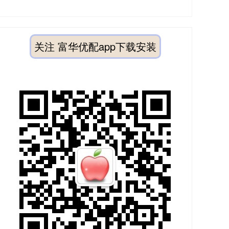
关注 富华优配app下载安装