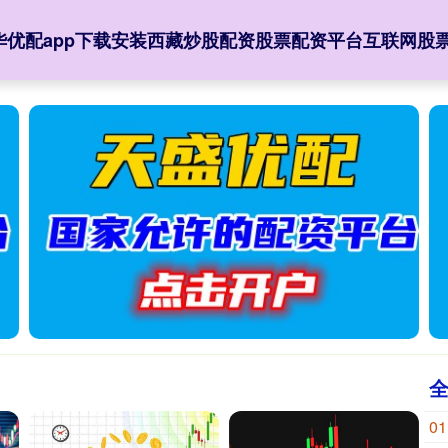
华优配app下载安装
西藏炒股配资
股票配资平台
互联网股
01